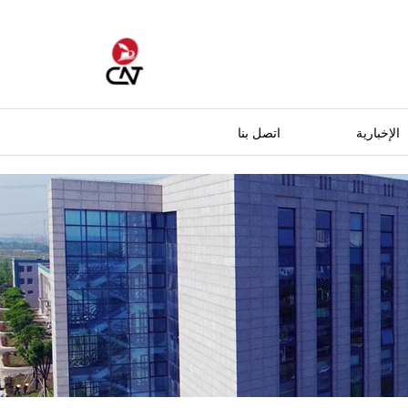
الإخبارية
اتصل بنا