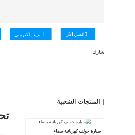
اتصل الآن
بريد إلكتروني
شارك:
المنتجات الشعبية
تح
سيارة جولف كهربائية بيضاء