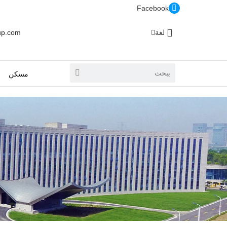
Facebook
لغة
up.com
مسكن