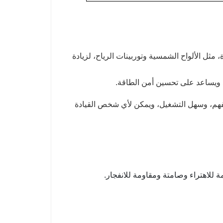
 مثل الألواح الشمسية وتوربينات الرياح، لزيادة
رد ويساعد على تحسين أمن الطاقة.
لفهم، وسهل التشغيل، ويمكن لأي شخص القيادة
مة للاهتراء وصامتة ومقاومة للانفجار.