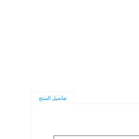
تفاصيل المنتج