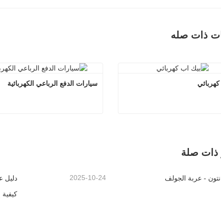
ات ذات صله
كهربائي
سيارات الدفع الرباعي الكهربائية
بيك اب كهربائي
سيارات الدفع الرباعي الكه
اتصل الآن
اتصل الآن
 ذات صلة
2025-10-24
تون - عربة الجولف
كيفية 