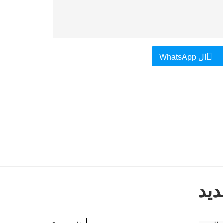
ال WhatsApp
ديد