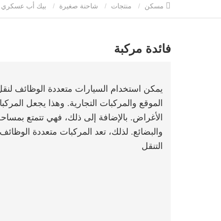
مسكن
منتجات
شاحنة صغيرة
بيك أب عسكري
فائدة مركبة
يمكن استخدام السيارات متعددة الوظائف لنقل 
الموقع والمركبات التجارية. وهذا يجعل المركب
الأغراض. بالإضافة إلى ذلك، فهي تتمتع بمساحة
والبضائع. لذلك، تعد المركبات متعددة الوظائف
التنقل