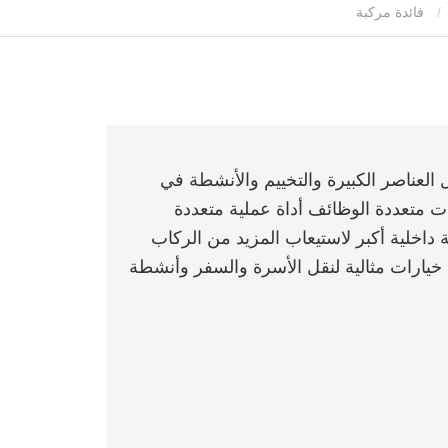
فائدة مركبة
العناصر الكبيرة والتخييم والأنشطة في
ات متعددة الوظائف أداة عملية متعددة
 داخلية أكبر لاستيعاب المزيد من الركاب
 خيارات مثالية لنقل الأسرة والسفر وأنشطة