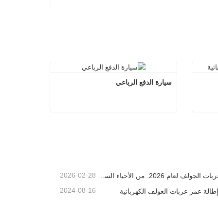
سيارة الدفع الرباعي
ربائية
سيارة الدفع الرباعي
اتصل الآن
2026-02-28
دليل عربات الجولف لعام 2026: من الأحياء السكنية إلى المنتجعات - كيف تختار المركبة متعددة الأغراض المناسبة؟
2024-08-16
إطالة عمر عربات الغولف الكهربائية