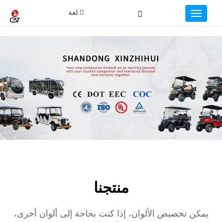
لغة
منتجنا
يمكن تخصيص الألوان، إذا كنت بحاجة إلى ألوان أخرى،