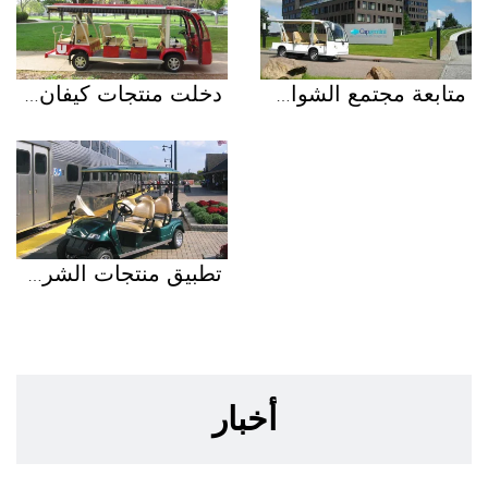
متابعة مجتمع الشوارع في الخارج
دخلت منتجات كيفان الجامعات الكبرى محليًا ودوليًا.
تطبيق منتجات الشركة في المحطات الأجنبية
أخبار