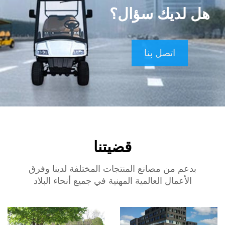
هل لديك سؤال؟
اتصل بنا
قضيتنا
بدعم من مصانع المنتجات المختلفة لدينا وفرق
الأعمال العالمية المهنية في جميع أنحاء البلاد