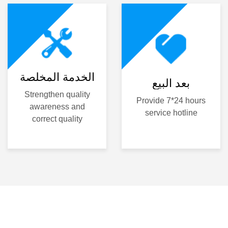
الخدمة المخلصة
بعد البيع
Strengthen quality
Provide 7*24 hours
awareness and
service hotline
correct quality
attitude