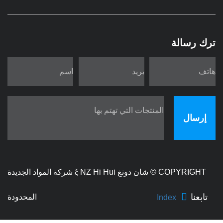
ترك رسالة
إرسال
COPYRIGHT ©
شان دونغ ξ NZ Hi Hui شركة المواد الجديدة
تابعنا
المحدودة
Index