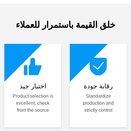
خلق القيمة باستمرار للعملاء
رقابة جودة
اختيار جيد
Product selection is
Standardize
excellent, check
production and
from the source
strictly control
quality