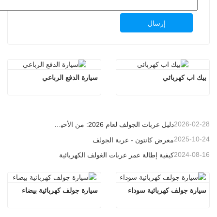
إرسال
بيك اب كهربائي
سيارة الدفع الرباعي
2026-02-28
دليل عربات الجولف لعام 2026: من الأحياء السكنية إلى المنتجعات - كيف تختار المركبة متعددة الأغراض المناسبة؟
2025-10-24
معرض كانتون - عربة الجولف
2024-08-16
كيفية إطالة عمر عربات الغولف الكهربائية
سيارة جولف كهربائية سوداء
سيارة جولف كهربائية بيضاء