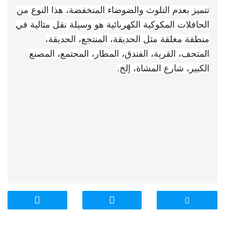
تتميز بعدم التلوث والضوضاء المنخفضة، هذا النوع من
الحافلات المكوكية الكهربائية هو وسيلة نقل مثالية في
منطقة مغلقة مثل الحديقة، المنتجع، الحديقة،
المتحف، القرية، الفندق، المطار، المجتمع، المصنع
الكبير، شارع المشاة، إلخ.