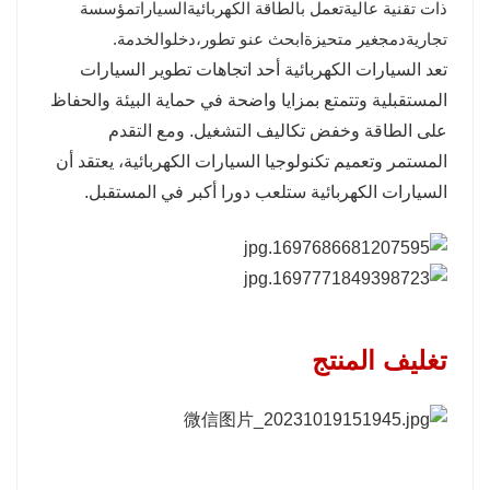
ذات تقنية عالية
تعمل بالطاقة الكهربائية
السيارات
مؤسسة
تجارية
دمج
غير متحيزة
ابحث عن
و تطور،
دخل
والخدمة.
تعد السيارات الكهربائية أحد اتجاهات تطوير السيارات
المستقبلية وتتمتع بمزايا واضحة في حماية البيئة والحفاظ
على الطاقة وخفض تكاليف التشغيل. ومع التقدم
المستمر وتعميم تكنولوجيا السيارات الكهربائية، يعتقد أن
السيارات الكهربائية ستلعب دورا أكبر في المستقبل.
تغليف المنتج