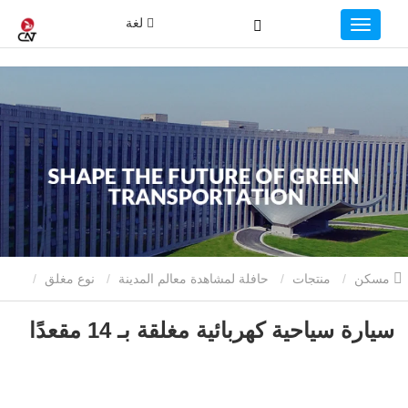
لغة
مسكن
منتجات
حافلة لمشاهدة معالم المدينة
نوع مغلق
سيارة سياحية كهربائية مغلقة بـ 14 مقعدًا
سيارة سياحية كهربائية مغلقة بـ 14 مقعدًا