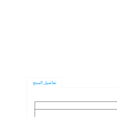
تفاصيل المنتج