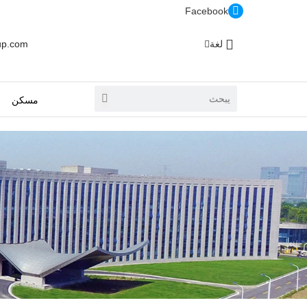
Facebook
لغة
up.com
مسكن