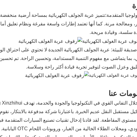
ة
ولوجيا المتقدمة:
تتميز عربة الجولف الكهربائية بمساحة أرضية منخفض
 ومعالجة مرنة. كما أنها تعتمد إطارات واسعة مفرغة ونظام تعليق أ
ة سلسة، وقيادة مريحة.
صديقة للبيئة: عربة الجولف الكهربائية الجديدة لا تحتوي على احتراق الو
ي، بما يتماشى مع مفهوم التنمية المستدامة، وتحسين الراحة. تم تحسين 
ليق وعزل الصوت لتوفير تجربة قيادة أكثر راحة وسلاسة.
ومات عنا
ل مستقبل النقل عديم الخبرة. باعتبارنا شركة مدفوعة بالابتكار، نقوم
ستوى المقاطعة. لقد قادنا إدخال تقنيات تصنيع السيارات المتقدمة ف
الكاثودي، ومحلات الط