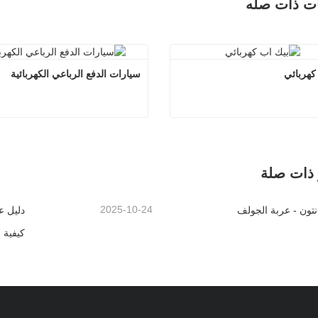
ات ذات صله
كهربائي
سيارات الدفع الرباعي الكهربائية
بيك اب كهربائي
سيارات الدفع الرباعي الكه
اتصل الآن
اتصل الآن
 ذات صلة
2025-10-24
تون - عربة الجولف
كيفية 