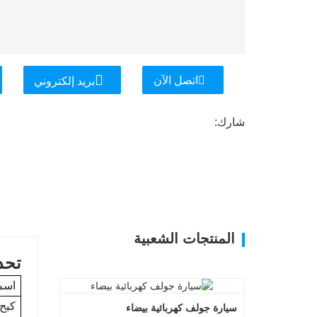
اتصل الآن
بريد إلكتروني
شارك:
المنتجات الشعبية
تحد
اسم 
كبح 
سيارة جولف كهربائية بيضاء