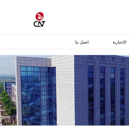
الإخبارية
اتصل بنا