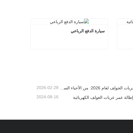
سيارة الدفع الرباعي
ربائية
سيارة الدفع الرباعي
اتصل الآن
2026-02-28
دليل عربات الجولف لعام 2026: من الأحياء السكنية إلى المنتجعات - كيف تختار المركبة متعددة الأغراض المناسبة؟
2024-08-16
إطالة عمر عربات الغولف الكهربائية